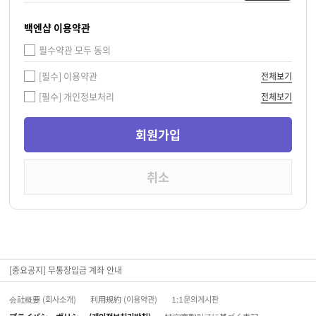
백엔샵 이용약관
필수약관 모두 동의
[필수] 이용약관
전체보기
[필수] 개인정보처리
전체보기
[중요공지] 무통장입금 계좌 안내
会社概要 (회사소개)
利用規約 (이용약관)
1:1문의게시판